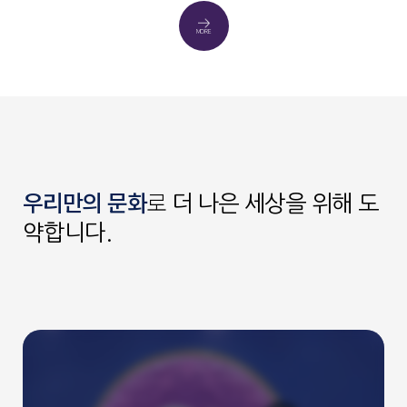
MORE
우리만의 문화
로
더 나은 세상을 위해 도
약합니다.