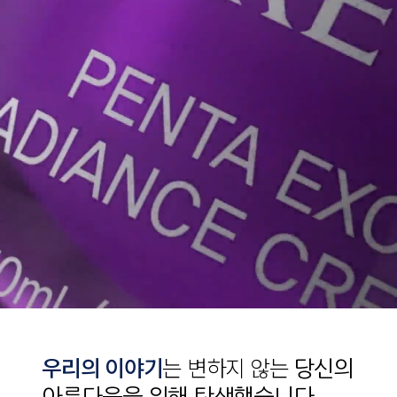
우리의 이야기
는 변하지 않는
당신의