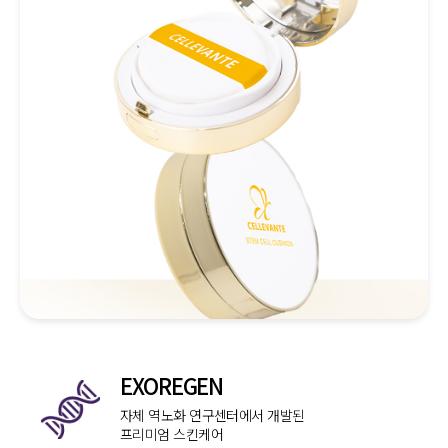
EXOREGEN
자체 역노화 연구센터에서 개발된
프리미엄 스킨케어