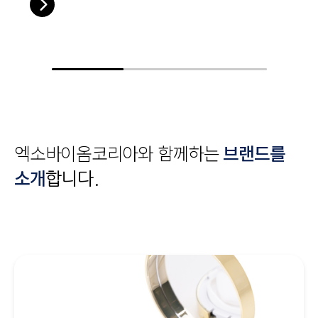
엑소바이옴코리아와 함께하는
브랜드를
소개
합니다.