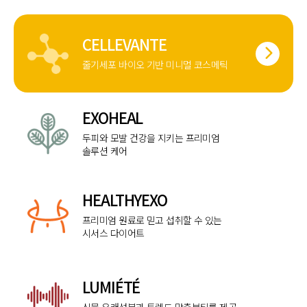
CELLEVANTE
줄기세포 바이오 기반 미니멀 코스메틱
EXOHEAL
두피와 모발 건강을 지키는 프리미엄
솔루션 케어
HEALTHYEXO
프리미엄 원료로 믿고 섭취할 수 있는
시서스 다이어트
LUMIÉTÉ
식물 유래성분과 트렌드 맞춤뷰티를 제공