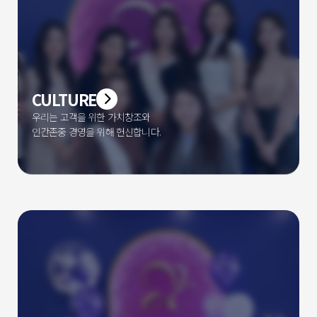
CULTURE
우리는 고객을 위한 가치창조와
인간존중 경영을 위해 헌신합니다.